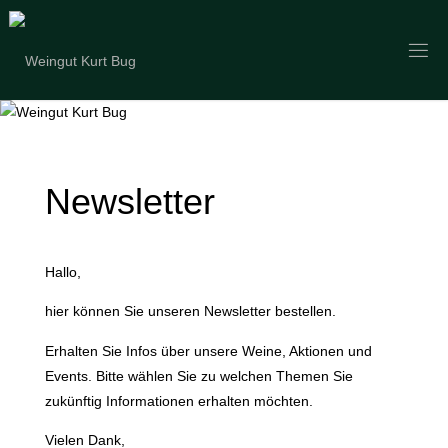
Zum
Inhalt
springen
Newsletter
Hallo,
hier können Sie unseren Newsletter bestellen.
Erhalten Sie Infos über unsere Weine, Aktionen und
Events. Bitte wählen Sie zu welchen Themen Sie
zukünftig Informationen erhalten möchten.
Vielen Dank,