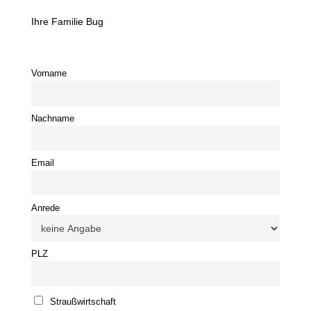
Ihre Familie Bug
Vorname
Nachname
Email
Anrede
PLZ
Straußwirtschaft