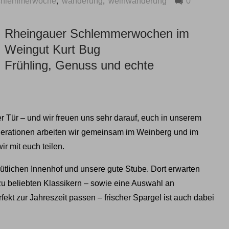
chlemmerwoche
,
wanderung
,
weinwanderung
0
Rheingauer Schlemmerwochen im
Weingut Kurt Bug
Frühling, Genuss und echte
Tür – und wir freuen uns sehr darauf, euch in unserem
erationen arbeiten wir gemeinsam im Weinberg und im
r mit euch teilen.
ütlichen Innenhof und unsere gute Stube. Dort erwarten
u beliebten Klassikern – sowie eine Auswahl an
fekt zur Jahreszeit passen – frischer Spargel ist auch dabei