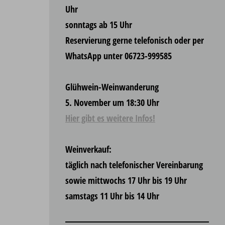
Uhr
sonntags ab 15 Uhr
Reservierung gerne telefonisch oder per
WhatsApp unter 06723-999585
Glühwein-Weinwanderung
5. November um 18:30 Uhr
Hier gibt es weitere Infos!
Weinverkauf:
täglich nach telefonischer Vereinbarung
sowie mittwochs 17 Uhr bis 19 Uhr
samstags 11 Uhr bis 14 Uhr