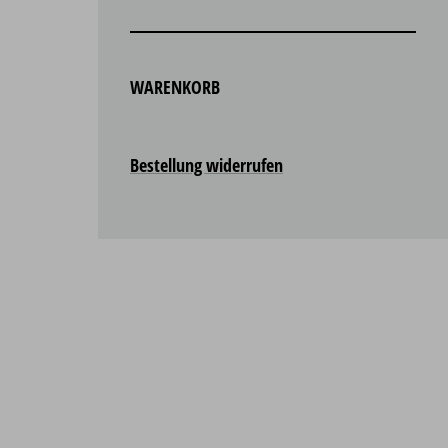
WARENKORB
Bestellung widerrufen