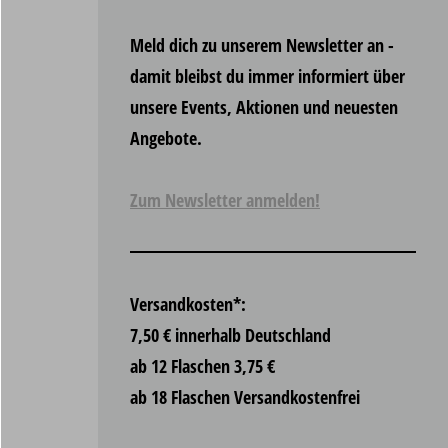
Meld dich zu unserem Newsletter an -
damit bleibst du immer informiert über
unsere Events, Aktionen und neuesten
Angebote.
Zum Newsletter anmelden!
Versandkosten*:
7,50 € innerhalb Deutschland
ab 12 Flaschen 3,75 €
ab 18 Flaschen Versandkostenfrei