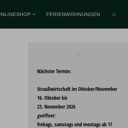
ONLINESHOP
FERIENWOHNUNGEN
SUCHE
Nächster Termin:
Straußwirtschaft im Oktober/November
16. Oktober bis
23. November 2026
geöffnet:
freitags, samstags und montags ab 17