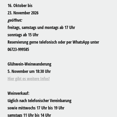
16. Oktober bis
23. November 2026
geöffnet:
freitags, samstags und montags ab 17 Uhr
sonntags ab 15 Uhr
Reservierung gerne telefonisch oder per WhatsApp unter
06723-999585
Glühwein-Weinwanderung
5. November um 18:30 Uhr
Hier gibt es weitere Infos!
Weinverkauf:
täglich nach telefonischer Vereinbarung
sowie mittwochs 17 Uhr bis 19 Uhr
samstags 11 Uhr bis 14 Uhr