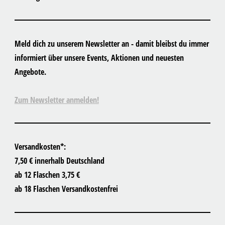
Meld dich zu unserem Newsletter an - damit bleibst du immer
informiert über unsere Events, Aktionen und neuesten
Angebote.
Zum Newsletter anmelden!
Versandkosten*:
7,50 € innerhalb Deutschland
ab 12 Flaschen 3,75 €
ab 18 Flaschen Versandkostenfrei