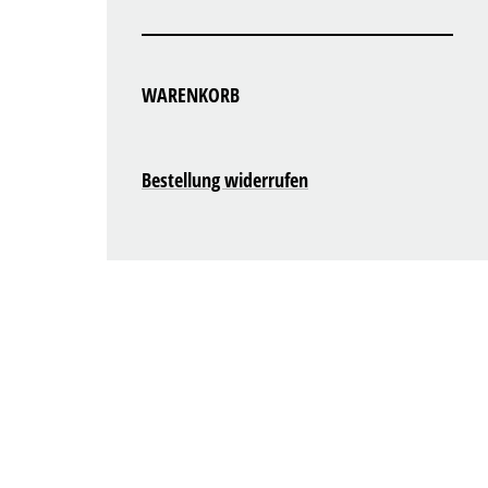
WARENKORB
Bestellung widerrufen