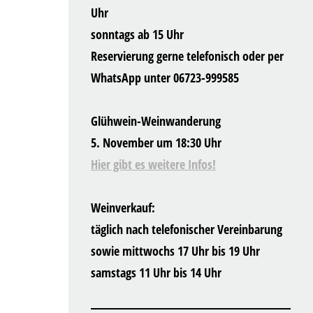
Uhr
sonntags ab 15 Uhr
Reservierung gerne telefonisch oder per
WhatsApp unter 06723-999585
Glühwein-Weinwanderung
5. November um 18:30 Uhr
Hier gibt es weitere Infos!
Weinverkauf:
täglich nach telefonischer Vereinbarung
sowie mittwochs 17 Uhr bis 19 Uhr
samstags 11 Uhr bis 14 Uhr