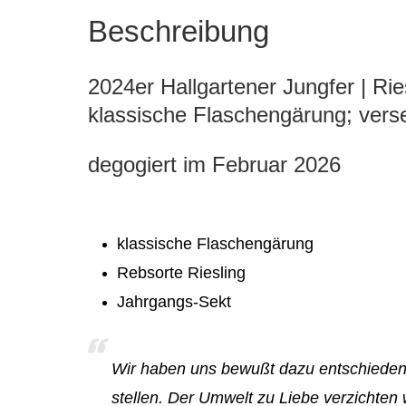
Beschreibung
2024er Hallgartener Jungfer | Ries
klassische Flaschengärung; verse
degogiert im Februar 2026
klassische Flaschengärung
Rebsorte Riesling
Jahrgangs-Sekt
Wir haben uns bewußt dazu entschieden 
stellen. Der Umwelt zu Liebe verzichten w