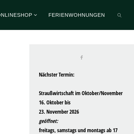
ONLINESHOP
FERIENWOHNUNGEN
SUCHE
Nächster Termin:
Straußwirtschaft im Oktober/November
16. Oktober bis
23. November 2026
geöffnet:
freitags, samstags und montags ab 17