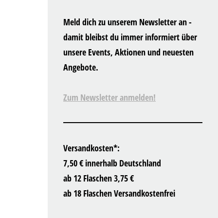
Meld dich zu unserem Newsletter an -
damit bleibst du immer informiert über
unsere Events, Aktionen und neuesten
Angebote.
Zum Newsletter anmelden!
Versandkosten*:
7,50 € innerhalb Deutschland
ab 12 Flaschen 3,75 €
ab 18 Flaschen Versandkostenfrei