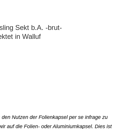
ling Sekt b.A. -brut-
ktet in Walluf
den Nutzen der Folienkapsel per se infrage zu
ir auf die Folien- oder Aluminiumkapsel. Dies ist