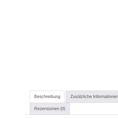
Beschreibung
Zusätzliche Informatione
Rezensionen (0)