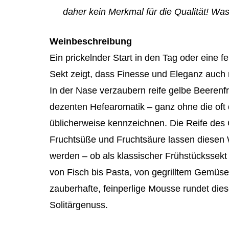
daher kein Merkmal für die Qualität! Was
Weinbeschreibung
Ein prickelnder Start in den Tag oder eine 
Sekt zeigt, dass Finesse und Eleganz auch 
In der Nase verzaubern reife gelbe Beerenfr
dezenten Hefearomatik – ganz ohne die oft
üblicherweise kennzeichnen. Die Reife des
Fruchtsüße und Fruchtsäure lassen diesen W
werden – ob als klassischer Frühstückssekt 
von Fisch bis Pasta, von gegrilltem Gemüse 
zauberhafte, feinperlige Mousse rundet die
Solitärgenuss.